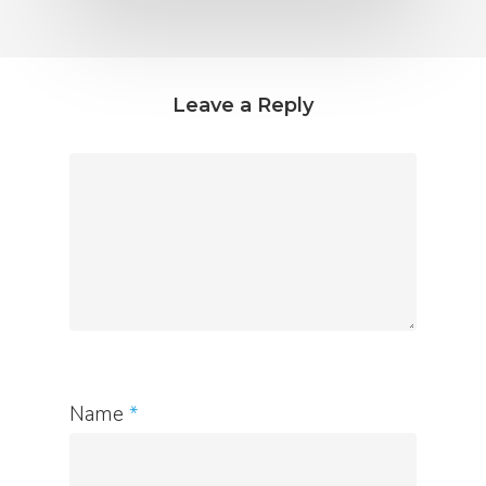
Leave a Reply
Name
*