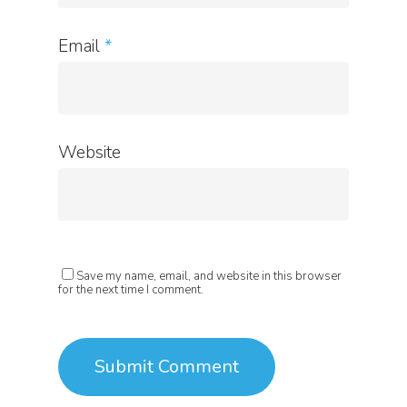
Email
*
Website
Save my name, email, and website in this browser
for the next time I comment.