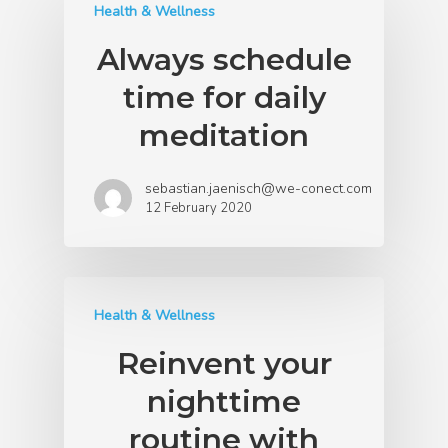
Health & Wellness
Always schedule
time for daily
meditation
sebastian.jaenisch@we-conect.com
12 February 2020
Health & Wellness
Reinvent your
nighttime
routine with